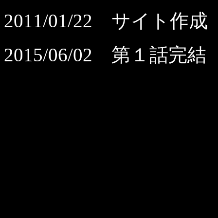
2011/01/22 サイト作成
2015/06/02 第１話完結