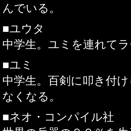
んでいる。
■ユウタ
中学生。ユミを連れてラ
■ユミ
中学生。百剣に叩き付け
なくなる。
■ネオ・コンパイル社