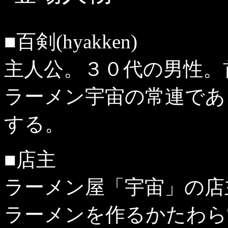
■百剣(hyakken)
主人公。３０代の男性。
ラーメン宇宙の常連であ
する。
■店主
ラーメン屋「宇宙」の店
ラーメンを作るかたわら